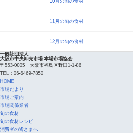
10月の旬の食材
11月の旬の食材
12月の旬の食材
一般社団法人
大阪市中央卸売市場 本場市場協会
〒553-0005 大阪市福島区野田1-1-86
TEL：06-6469-7850
HOME
市場だより
市場ご案内
市場関係業者
旬の食材
旬の食材レシピ
消費者の皆さまへ