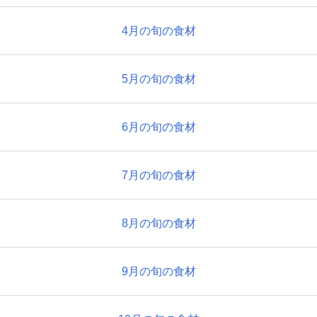
4月の旬の食材
5月の旬の食材
6月の旬の食材
7月の旬の食材
8月の旬の食材
9月の旬の食材