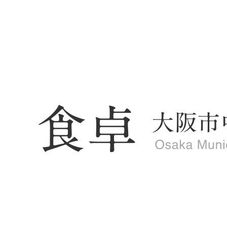
HOME
/
旬の食材レシピ
/ 貝柱入りかぶの蒸し物
旬の食材レシピ
1月の旬の食材レシピ
2月の旬の食材レシピ
3月の旬の食材レシピ
4月の旬の食材レシピ
5月の旬の食材レシピ