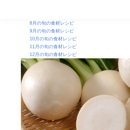
6月の旬の食材レシピ
7月の旬の食材レシピ
8月の旬の食材レシピ
9月の旬の食材レシピ
10月の旬の食材レシピ
11月の旬の食材レシピ
12月の旬の食材レシピ