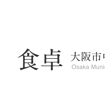
HOME
/
かれんとOC
/ 冬はノロウイルスに注意！！
かれんとオーシー
2026年 Vol.121
2026年 Vol.120
2025年 Vol.119
2025年 Vol.118
2025年 Vol.117