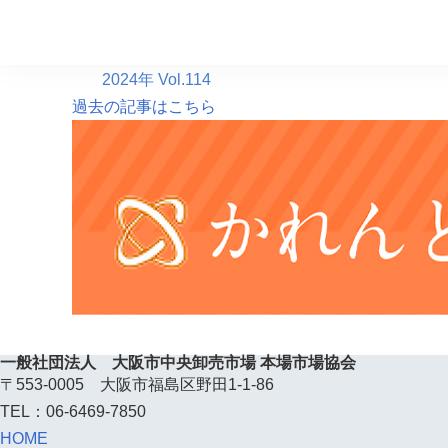
2025年 Vol.116
2024年 Vol.115
2024年 Vol.114
過去の記事はこちら
一般社団法人
大阪市中央卸売市場 本場市場協会
〒553-0005 大阪市福島区野田1-1-86
TEL：06-6469-7850
HOME