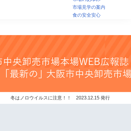
市場見学の案内
食の安全安心
冬はノロウイルスに注意！！ 2023.12.15 発行