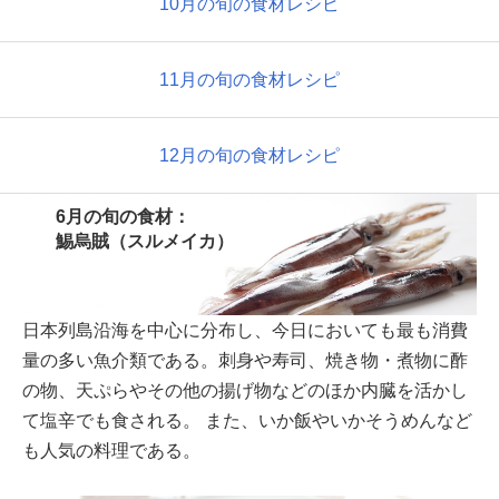
10月の旬の食材レシピ
11月の旬の食材レシピ
12月の旬の食材レシピ
6月の旬の食材：
鯣烏賊（スルメイカ）
日本列島沿海を中心に分布し、今日においても最も消費
量の多い魚介類である。刺身や寿司、焼き物・煮物に酢
の物、天ぷらやその他の揚げ物などのほか内臓を活かし
て塩辛でも食される。 また、いか飯やいかそうめんなど
も人気の料理である。