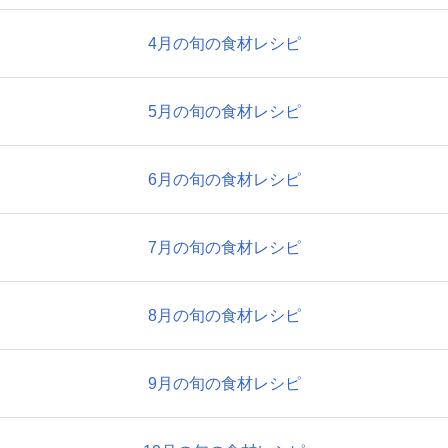
4月の旬の食材レシピ
5月の旬の食材レシピ
6月の旬の食材レシピ
7月の旬の食材レシピ
8月の旬の食材レシピ
9月の旬の食材レシピ