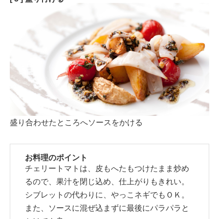
盛り合わせたところへソースをかける
お料理のポイント
チェリートマトは、皮もへたもつけたまま炒め
るので、果汁を閉じ込め、仕上がりもきれい。
シブレットの代わりに、やっこネギでもＯＫ。
また、ソースに混ぜ込まずに最後にパラパラと