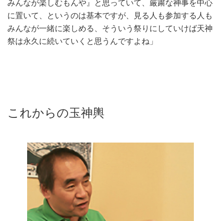
みんなが楽しむもんや』と思っていて、厳粛な神事を中心
に置いて、というのは基本ですが、見る人も参加する人も
みんなが一緒に楽しめる、そういう祭りにしていけば天神
祭は永久に続いていくと思うんですよね」
これからの玉神輿