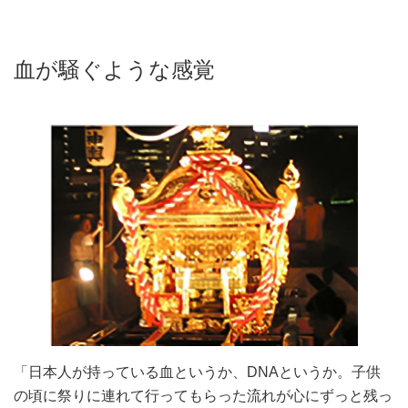
血が騒ぐような感覚
「日本人が持っている血というか、DNAというか。子供
の頃に祭りに連れて行ってもらった流れが心にずっと残っ