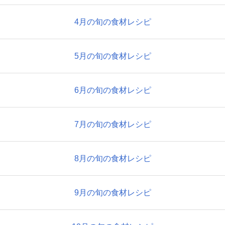
4月の旬の食材レシピ
5月の旬の食材レシピ
6月の旬の食材レシピ
7月の旬の食材レシピ
8月の旬の食材レシピ
9月の旬の食材レシピ